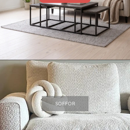
SOFFOR