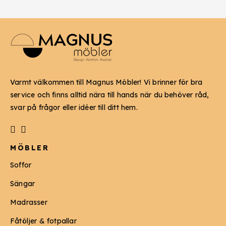
Varmt välkommen till Magnus Möbler! Vi brinner för bra
service och finns alltid nära till hands när du behöver råd,
svar på frågor eller idéer till ditt hem.
MÖBLER
Soffor
Sängar
Madrasser
Fåtöljer & fotpallar