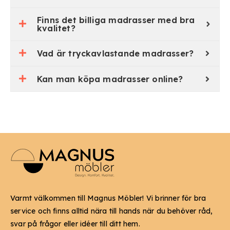
Finns det billiga madrasser med bra
kvalitet?
Vad är tryckavlastande madrasser?
Kan man köpa madrasser online?
Varmt välkommen till Magnus Möbler! Vi brinner för bra
service och finns alltid nära till hands när du behöver råd,
svar på frågor eller idéer till ditt hem.