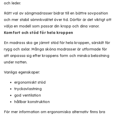
och leder.
Rätt val av sängmadrasser bidrar till en bättre sovposition
och mer stabil sömnkvalitet över tid. Därför är det viktigt att
välja en modell som passar din kropp och dina vanor.
Komfort och stöd för hela kroppen
En madrass ska ge jämnt stöd för hela kroppen, särskilt för
rygg och axlar. Många sköna madrasser är utformade för
att anpassa sig efter kroppens form och minska belastning
under natten.
Vanliga egenskaper:
ergonomiskt stöd
tryckavlastning
god ventilation
hållbar konstruktion
För mer information om ergonomiska alternativ finns bra