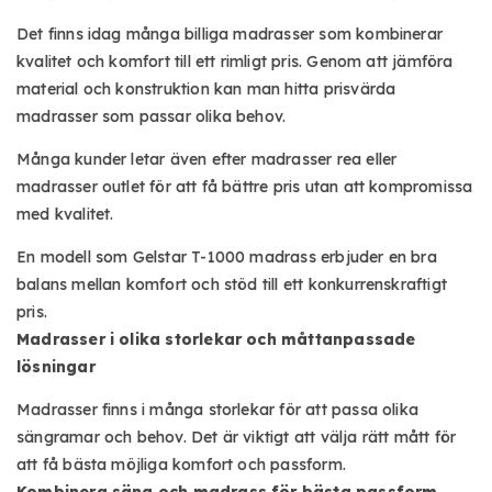
Det finns idag många
billiga madrasser
som kombinerar
kvalitet och komfort till ett rimligt pris. Genom att jämföra
material och konstruktion kan man hitta
prisvärda
madrasser
som passar olika behov.
Många kunder letar även efter
madrasser rea
eller
madrasser outlet
för att få bättre pris utan att kompromissa
med kvalitet.
En modell som Gelstar T-1000 madrass erbjuder en bra
balans mellan komfort och stöd till ett konkurrenskraftigt
pris.
Madrasser i olika storlekar och måttanpassade
lösningar
Madrasser finns i många storlekar för att passa olika
sängramar och behov. Det är viktigt att välja rätt mått för
att få bästa möjliga komfort och passform.