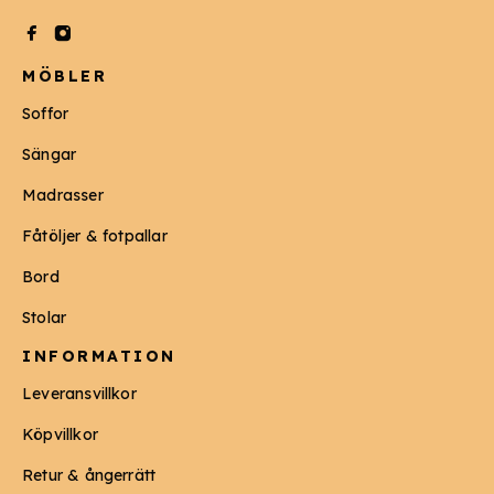
MÖBLER
Soffor
Sängar
Madrasser
Fåtöljer & fotpallar
Bord
Stolar
INFORMATION
Leveransvillkor
Köpvillkor
Retur & ångerrätt