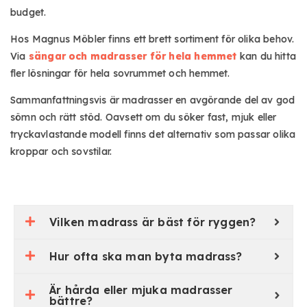
budget.
Hos Magnus Möbler finns ett brett sortiment för olika behov.
Via
sängar och madrasser för hela hemmet
kan du hitta
fler lösningar för hela sovrummet och hemmet.
Sammanfattningsvis är madrasser en avgörande del av god
sömn och rätt stöd. Oavsett om du söker fast, mjuk eller
tryckavlastande modell finns det alternativ som passar olika
kroppar och sovstilar.
Vilken madrass är bäst för ryggen?
Hur ofta ska man byta madrass?
Är hårda eller mjuka madrasser
bättre?