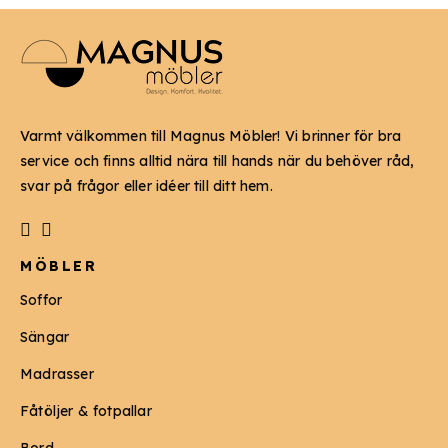
Varmt välkommen till Magnus Möbler! Vi brinner för bra
service och finns alltid nära till hands när du behöver råd,
svar på frågor eller idéer till ditt hem.
MÖBLER
Soffor
Sängar
Madrasser
Fåtöljer & fotpallar