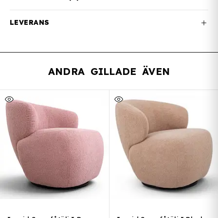
LEVERANS
ANDRA GILLADE ÄVEN