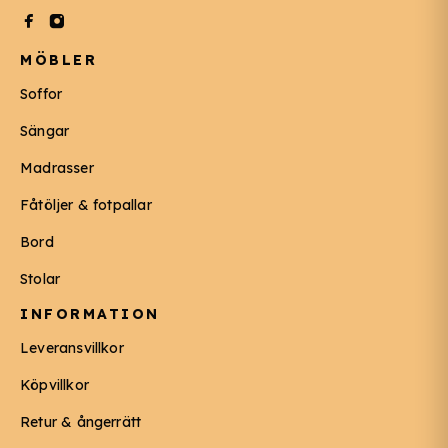
MÖBLER
Soffor
Sängar
Madrasser
Fåtöljer & fotpallar
Bord
Stolar
INFORMATION
Leveransvillkor
Köpvillkor
Retur & ångerrätt