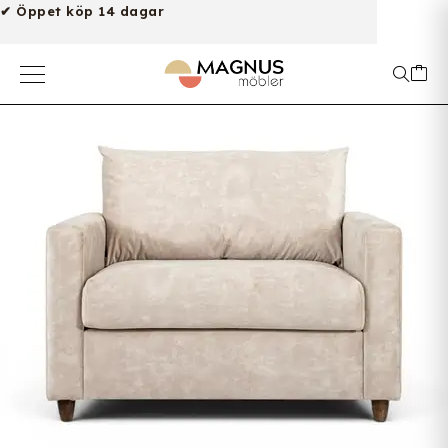
✔ Öppet köp 14 dagar