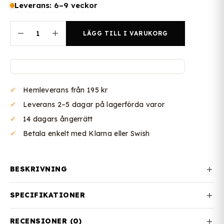
Leverans: 6–9 veckor
LÄGG TILL I VARUKORG
Hemleverans från 195 kr
Leverans 2–5 dagar på lagerförda varor
14 dagars ångerrätt
Betala enkelt med Klarna eller Swish
BESKRIVNING
SPECIFIKATIONER
RECENSIONER (0)